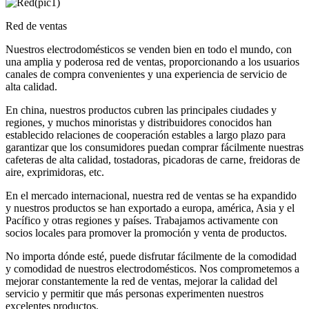
Red de ventas
Nuestros electrodomésticos se venden bien en todo el mundo, con
una amplia y poderosa red de ventas, proporcionando a los usuarios
canales de compra convenientes y una experiencia de servicio de
alta calidad.
En china, nuestros productos cubren las principales ciudades y
regiones, y muchos minoristas y distribuidores conocidos han
establecido relaciones de cooperación estables a largo plazo para
garantizar que los consumidores puedan comprar fácilmente nuestras
cafeteras de alta calidad, tostadoras, picadoras de carne, freidoras de
aire, exprimidoras, etc.
En el mercado internacional, nuestra red de ventas se ha expandido
y nuestros productos se han exportado a europa, américa, Asia y el
Pacífico y otras regiones y países. Trabajamos activamente con
socios locales para promover la promoción y venta de productos.
No importa dónde esté, puede disfrutar fácilmente de la comodidad
y comodidad de nuestros electrodomésticos. Nos comprometemos a
mejorar constantemente la red de ventas, mejorar la calidad del
servicio y permitir que más personas experimenten nuestros
excelentes productos.